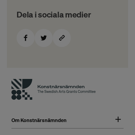
Dela i sociala medier
Om Konstnärsnämnden