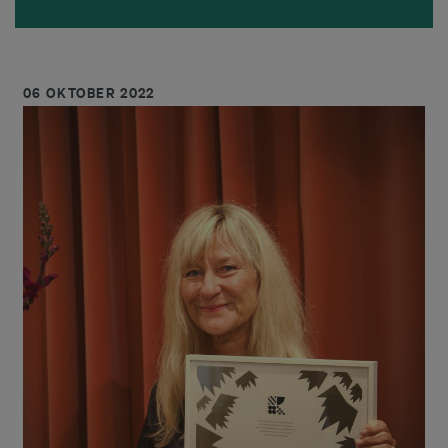
06 OKTOBER 2022