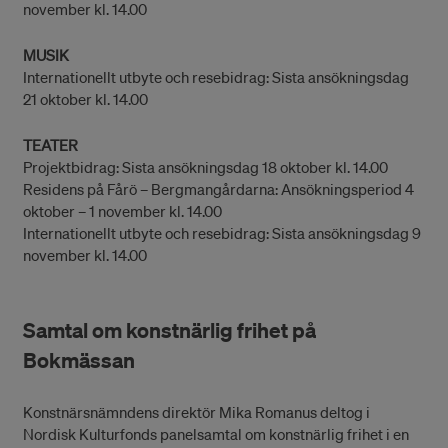
november kl. 14.00
MUSIK
Internationellt utbyte och resebidrag: Sista ansökningsdag
21 oktober kl. 14.00
TEATER
Projektbidrag: Sista ansökningsdag 18 oktober kl. 14.00
Residens på Fårö – Bergmangårdarna: Ansökningsperiod 4
oktober – 1 november kl. 14.00
Internationellt utbyte och resebidrag: Sista ansökningsdag 9
november kl. 14.00
Samtal om konstnärlig frihet på
Bokmässan
Konstnärsnämndens direktör Mika Romanus deltog i
Nordisk Kulturfonds panelsamtal om konstnärlig frihet i en