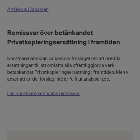
ArtNexus i Albanien
Remissvar över betänkandet
Privatkopieringsersättning i framtiden
Konstnärsnämnden välkomnar förslaget om att bredda
ersättningen till att omfatta alla offentliggjorda verk i
betänkandet Privatkopieringsersättning i framtiden. Men vi
anser att en del förslag inte är fullt ut analyserade.
Läs Konstnärsnämndens remissvar