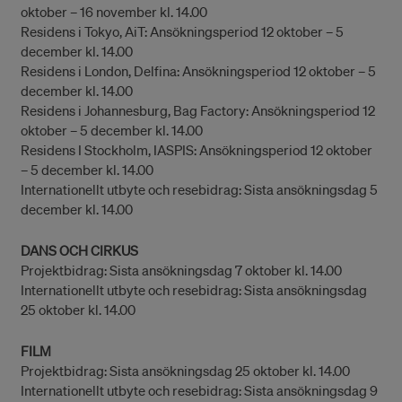
oktober – 16 november kl. 14.00
Residens i Tokyo, AiT: Ansökningsperiod 12 oktober – 5
december kl. 14.00
Residens i London, Delfina: Ansökningsperiod 12 oktober – 5
december kl. 14.00
Residens i Johannesburg, Bag Factory: Ansökningsperiod 12
oktober – 5 december kl. 14.00
Residens I Stockholm, IASPIS: Ansökningsperiod 12 oktober
– 5 december kl. 14.00
Internationellt utbyte och resebidrag: Sista ansökningsdag 5
december kl. 14.00
DANS OCH CIRKUS
Projektbidrag: Sista ansökningsdag 7 oktober kl. 14.00
Internationellt utbyte och resebidrag: Sista ansökningsdag
25 oktober kl. 14.00
FILM
Projektbidrag: Sista ansökningsdag 25 oktober kl. 14.00
Internationellt utbyte och resebidrag: Sista ansökningsdag 9