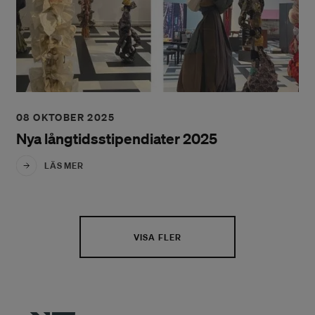
08 OKTOBER 2025
Nya långtidsstipendiater 2025
LÄS MER
VISA FLER