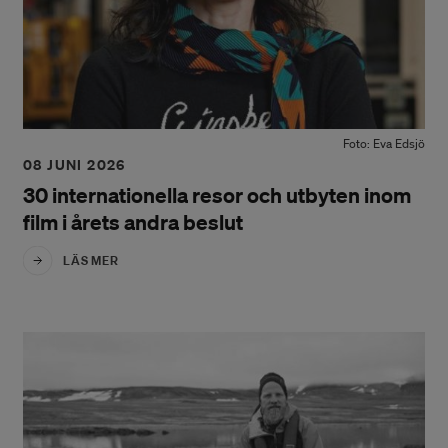
Foto: Eva Edsjö
08 JUNI 2026
30 internationella resor och utbyten inom
film i årets andra beslut
LÄS MER