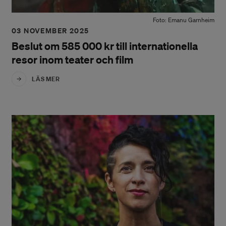
Foto: Emanu Garnheim
03 NOVEMBER 2025
Beslut om 585 000 kr till internationella
resor inom teater och film
LÄS MER