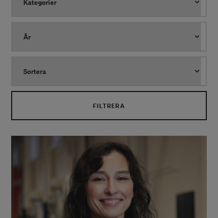
FILTRERA