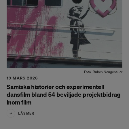
Foto: Ruben Neugebauer
19 MARS 2026
Samiska historier och experimentell
dansfilm bland 54 beviljade projektbidrag
inom film
LÄS MER