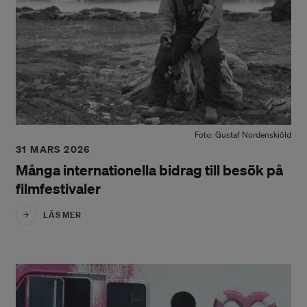
Foto: Gustaf Nordenskiöld
31 MARS 2026
Många internationella bidrag till besök på
filmfestivaler
LÄS MER