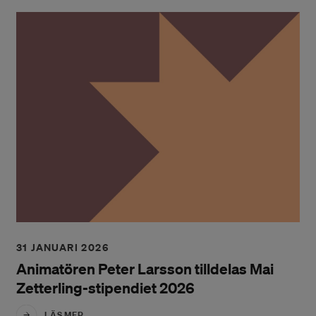
31 JANUARI 2026
Animatören Peter Larsson tilldelas Mai
Zetterling-stipendiet 2026
LÄS MER