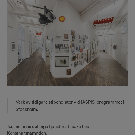
Verk av tidigare stipendiater vid IASPIS-programmet i
Stockholm.
Just nu finns det inga tjänster att söka hos
Konstnärsnämnden.