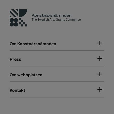
Om Konstnärsnämnden
Press
Om webbplatsen
Kontakt