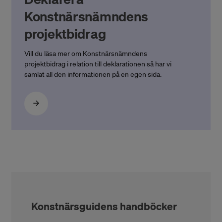
Konstnärsnämndens
projektbidrag
Vill du läsa mer om Konstnärsnämndens
projektbidrag i relation till deklarationen så har vi
samlat all den informationen på en egen sida.
Konstnärsguidens handböcker