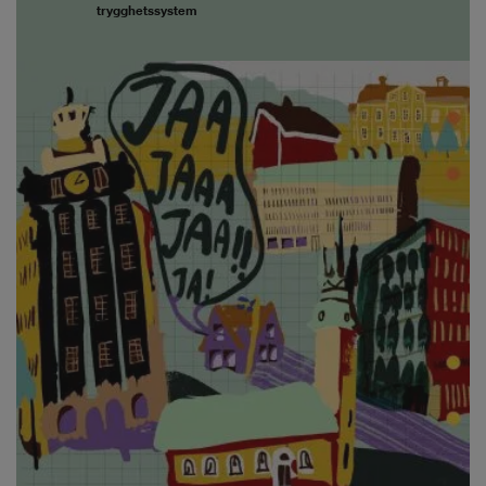
trygghetssystem