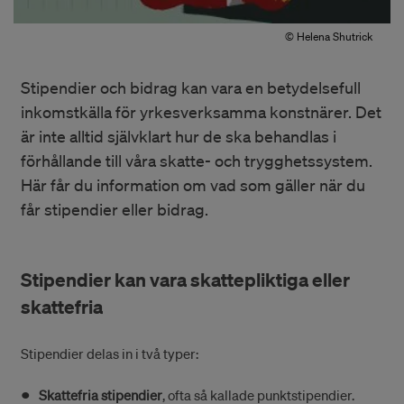
© Helena Shutrick
Stipendier och bidrag kan vara en betydelsefull
inkomstkälla för yrkesverksamma konstnärer. Det
är inte alltid självklart hur de ska behandlas i
förhållande till våra skatte- och trygghetssystem.
Här får du information om vad som gäller när du
får stipendier eller bidrag.
Stipendier kan vara skattepliktiga eller
skattefria
Stipendier delas in i två typer:
Skattefria stipendier
, ofta så kallade punktstipendier.