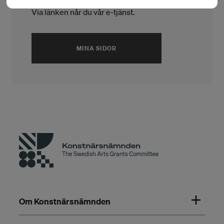
Via länken når du vår e-tjänst.
MINA SIDOR
Om Konstnärsnämnden