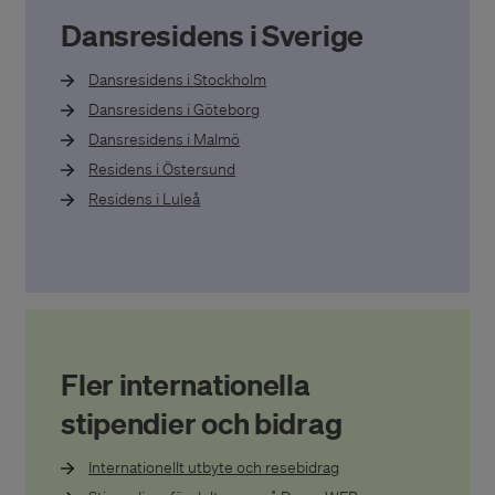
Dansresidens i Sverige
Dansresidens i Stockholm
Dansresidens i Göteborg
Dansresidens i Malmö
Residens i Östersund
Residens i Luleå
Fler internationella
stipendier och bidrag
Internationellt utbyte och resebidrag