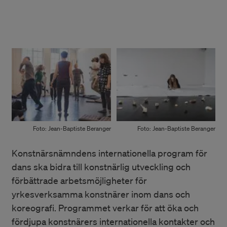
Foto: Jean-Baptiste Beranger
Foto: Jean-Baptiste Beranger
Foto: Jean-Baptiste Beranger
Konstnärsnämndens internationella program för
dans ska bidra till konstnärlig utveckling och
förbättrade arbetsmöjligheter för
yrkesverksamma konstnärer inom dans och
koreografi. Programmet verkar för att öka och
fördjupa konstnärers internationella kontakter och