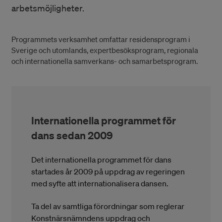
arbetsmöjligheter.
Programmets verksamhet omfattar residensprogram i
Sverige och utomlands, expertbesöksprogram, regionala
och internationella samverkans- och samarbetsprogram.
Internationella programmet för
dans sedan 2009
Det internationella programmet för dans
startades år 2009 på uppdrag av regeringen
med syfte att internationalisera dansen.
Ta del av samtliga förordningar som reglerar
Konstnärsnämndens uppdrag och