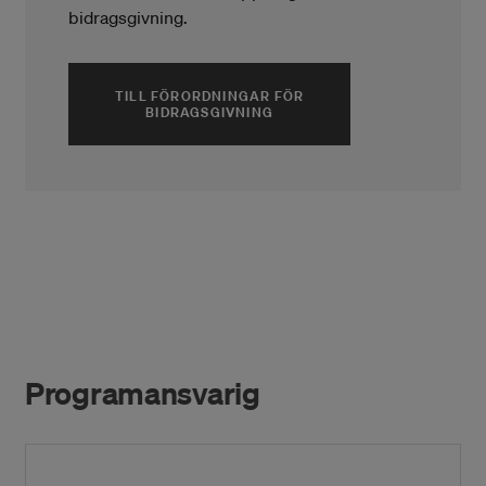
bidragsgivning.
TILL FÖRORDNINGAR FÖR
BIDRAGSGIVNING
Programansvarig