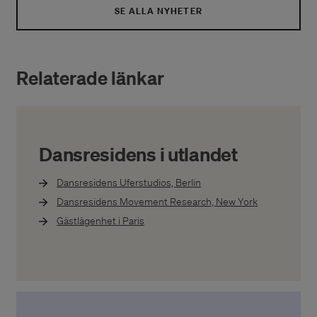
SE ALLA NYHETER
Relaterade länkar
Dansresidens i utlandet
Dansresidens Uferstudios, Berlin
Dansresidens Movement Research, New York
Gästlägenhet i Paris