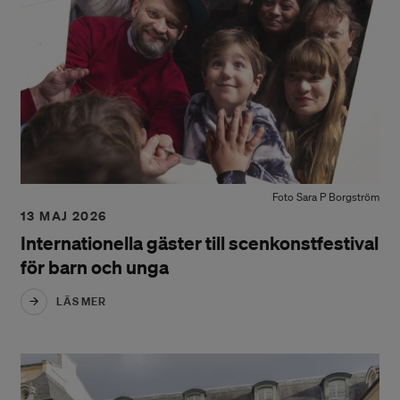
Foto Sara P Borgström
13 MAJ 2026
Internationella gäster till scenkonstfestival
för barn och unga
LÄS MER