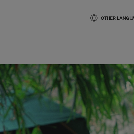
OTHER LANGU