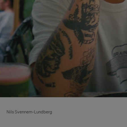
Nils Svennem-Lundberg