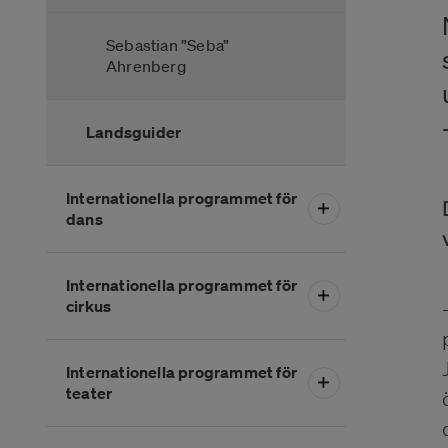
Sebastian ”Seba”
Ahrenberg
Landsguider
Internationella programmet för
dans
Internationella programmet för
cirkus
Internationella programmet för
teater