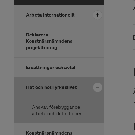
Arbeta Internationellt
Deklarera
Konstnärsnämndens
projektbidrag
Ersättningar och avtal
Hat och hot i yrkeslivet
Ansvar, förebyggande
arbete och definitioner
Konstnärsnämndens