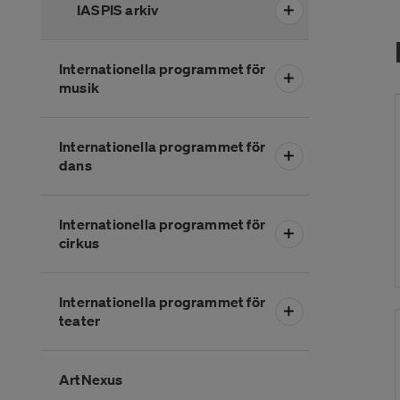
IASPIS arkiv
Internationella programmet för
musik
Internationella programmet för
dans
Internationella programmet för
cirkus
Internationella programmet för
teater
ArtNexus