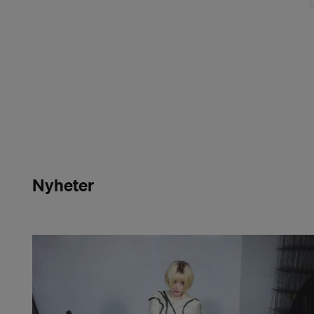
Nyheter