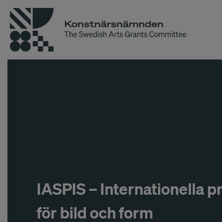
IASPIS – Internationella
för bild och form