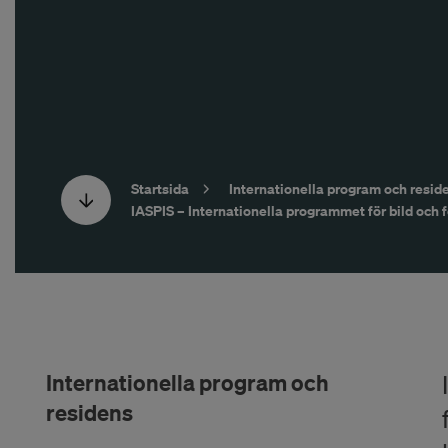
Startsida
Internationella program och resid
IASPIS – Internationella programmet för bild och 
Internationella program och
residens