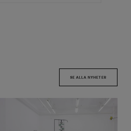
SE ALLA NYHETER