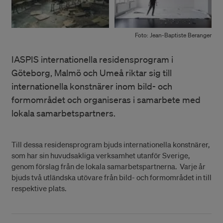
Foto: Jean-Baptiste Beranger
IASPIS internationella residensprogram i
Göteborg, Malmö och Umeå riktar sig till
internationella konstnärer inom bild- och
formområdet och organiseras i samarbete med
lokala samarbetspartners.
Till dessa residensprogram bjuds internationella konstnärer,
som har sin huvudsakliga verksamhet utanför Sverige,
genom förslag från de lokala samarbetspartnerna. Varje år
bjuds två utländska utövare från bild- och formområdet in till
respektive plats.