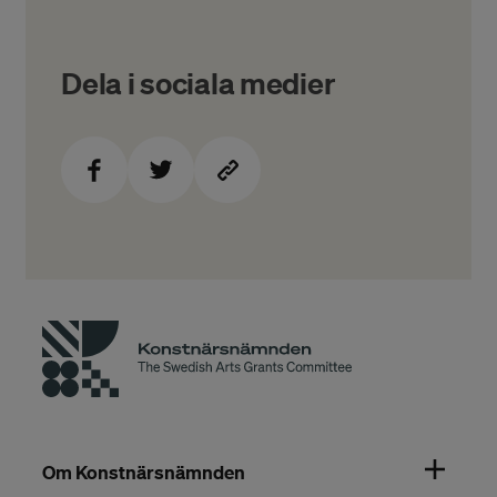
Dela i sociala medier
Om Konstnärsnämnden