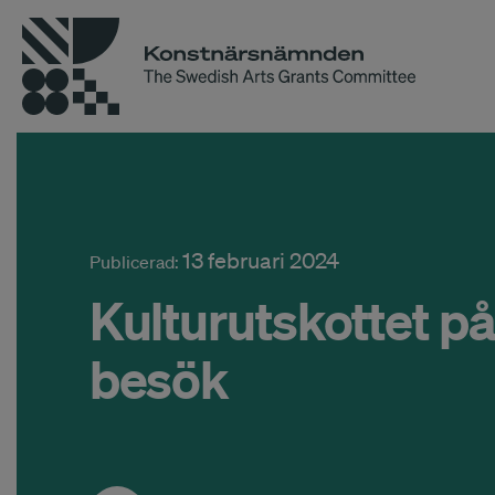
13 februari 2024
Publicerad:
Kulturutskottet p
besök