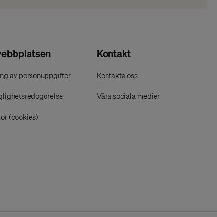
ebbplatsen
Kontakt
ng av personuppgifter
Kontakta oss
glighetsredogörelse
Våra sociala medier
or (cookies)