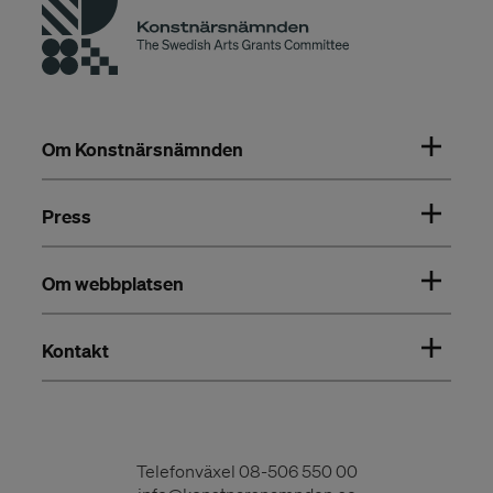
Om Konstnärsnämnden
Press
Om webbplatsen
Kontakt
Telefonväxel
08-506 550 00