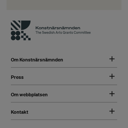
Om Konstnärsnämnden
Press
Om webbplatsen
Kontakt