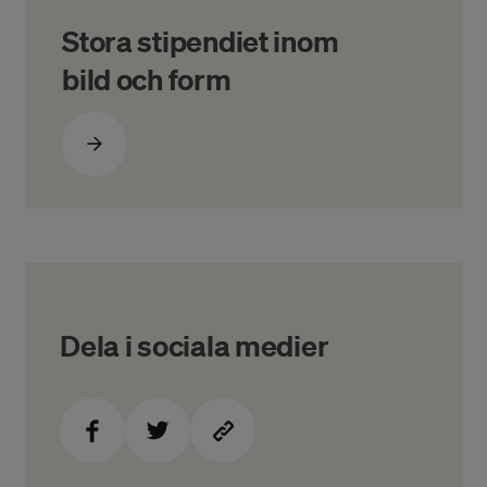
Stora stipendiet inom
bild och form
Dela i sociala medier