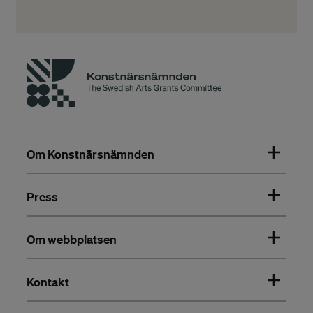
Om Konstnärsnämnden
Press
Om webbplatsen
Kontakt