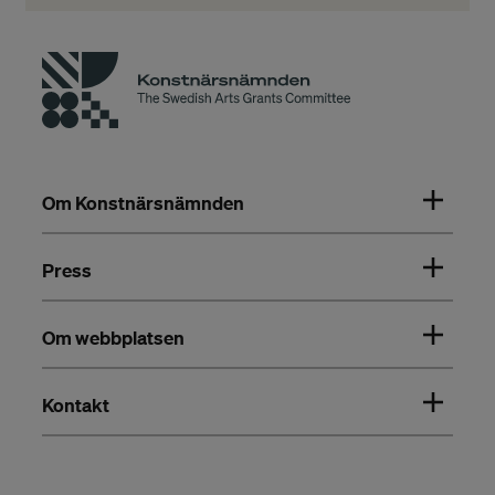
Om Konstnärsnämnden
Press
Om webbplatsen
Kontakt