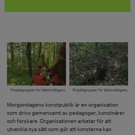
Projektgruppen för Växtintelligens.
Projektgruppen för Växtintelligens.
Morgondagens konstpublik är en organisation
som drivs gemensamt av pedagoger, konstnärer
och forskare. Organisationen arbetar för att
utveckla nya sätt som gör att konsterna kan