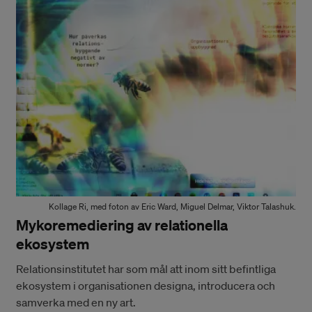
Kollage Ri, med foton av Eric Ward, Miguel Delmar, Viktor Talashuk.
Mykoremediering av relationella
ekosystem
Relationsinstitutet har som mål att inom sitt befintliga
ekosystem i organisationen designa, introducera och
samverka med en ny art.