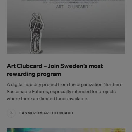
Art Clubcard – Join Sweden’s most
rewarding program
A digital liquidity project from the organization Northern
Sustainable Futures, especially intended for projects
where there are limited funds available.
LÄS MER OM ART CLUBCARD