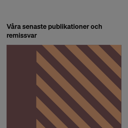
Våra senaste publikationer och
remissvar