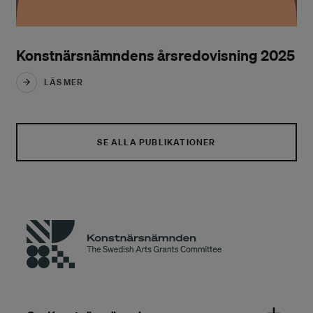
Konstnärsnämndens årsredovisning 2025
LÄS MER
SE ALLA PUBLIKATIONER