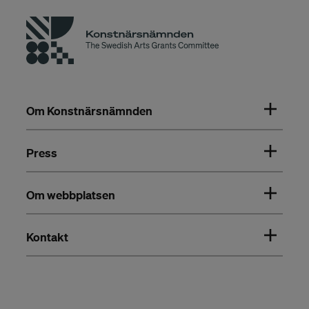
Om Konstnärsnämnden
Press
Om webbplatsen
Kontakt