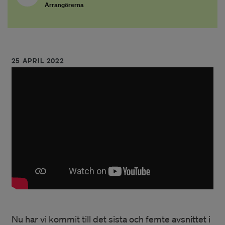
Arrangörerna
25 APRIL 2022
Nu har vi kommit till det sista och femte avsnittet i