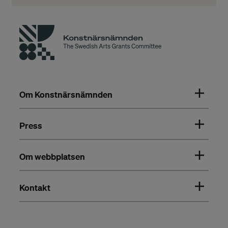
Om Konstnärsnämnden
Press
Om webbplatsen
Kontakt