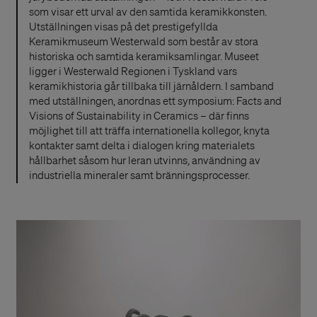
som visar ett urval av den samtida keramikkonsten.
Utställningen visas på det prestigefyllda
Keramikmuseum Westerwald som består av stora
historiska och samtida keramiksamlingar. Museet
ligger i Westerwald Regionen i Tyskland vars
keramikhistoria går tillbaka till järnåldern. I samband
med utställningen, anordnas ett symposium: Facts and
Visions of Sustainability in Ceramics – där finns
möjlighet till att träffa internationella kollegor, knyta
kontakter samt delta i dialogen kring materialets
hållbarhet såsom hur leran utvinns, användning av
industriella mineraler samt bränningsprocesser.