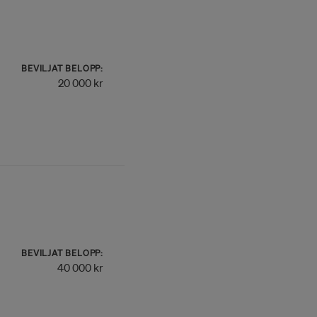
BEVILJAT BELOPP:
20 000 kr
BEVILJAT BELOPP:
40 000 kr