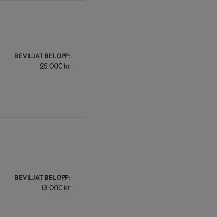
BEVILJAT BELOPP:
25 000 kr
BEVILJAT BELOPP:
13 000 kr