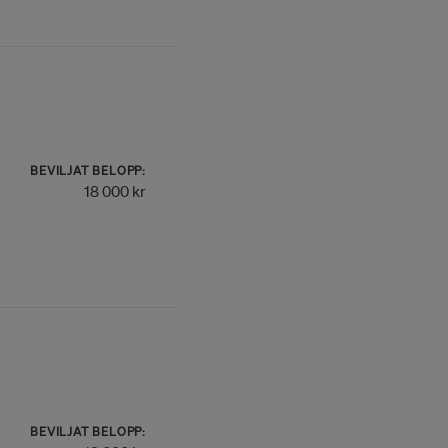
BEVILJAT BELOPP:
18 000 kr
BEVILJAT BELOPP: