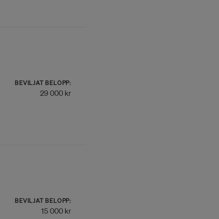
BEVILJAT BELOPP:
29 000 kr
BEVILJAT BELOPP:
15 000 kr