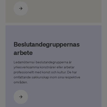
Beslutandegruppernas
arbete
Ledamöterna i beslutandegrupperna är
yrkesverksamma konstnärer eller arbetar
professionellt med konst och kultur. De har
omfattande sakkunskap inom sina respektive
områden.