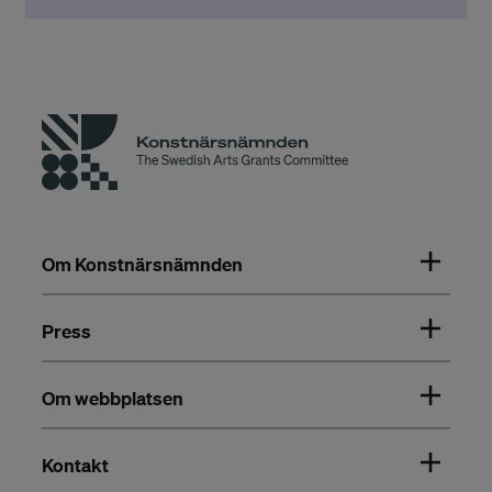
Om Konstnärsnämnden
Press
Om webbplatsen
Kontakt