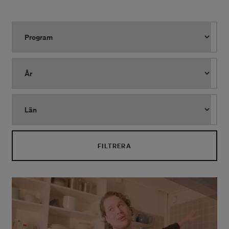
FILTRERA