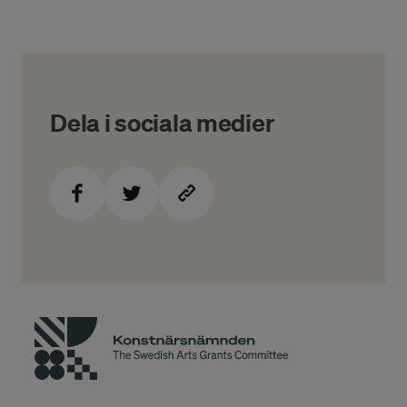
Dela i sociala medier