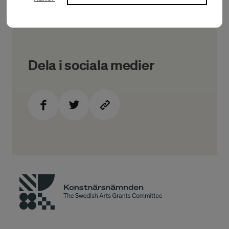
Dela i sociala medier