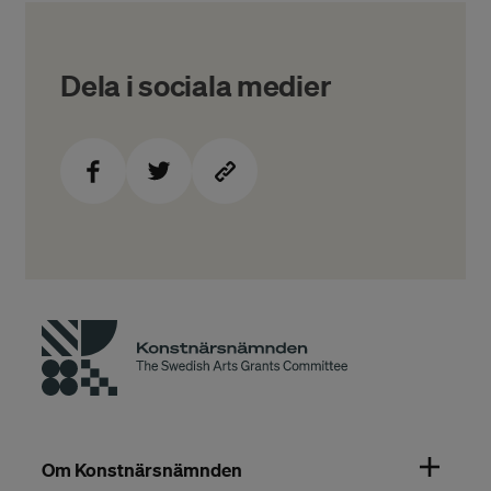
Dela i sociala medier
Om Konstnärsnämnden