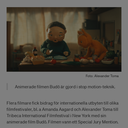
Foto: Alexander Toma
Animerade filmen Budō är gjord i stop motion-teknik.
Flera filmare fick bidrag för internationella utbyten till olika
filmfestivaler, bl. a Amanda Aagard och Alexander Toma till
Tribeca International Filmfestival i New York med sin
animerade film Budō. Filmen vann ett Special Jury Mention.