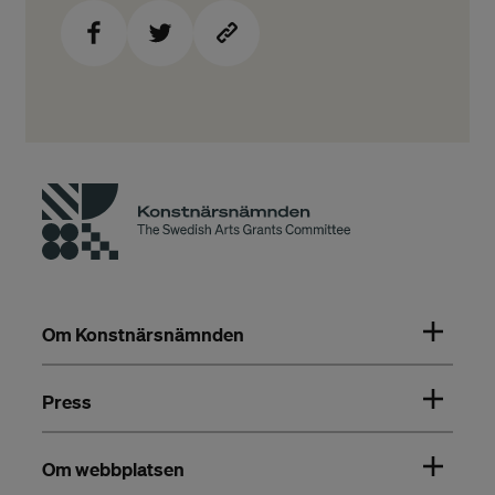
Om Konstnärsnämnden
Press
Om webbplatsen