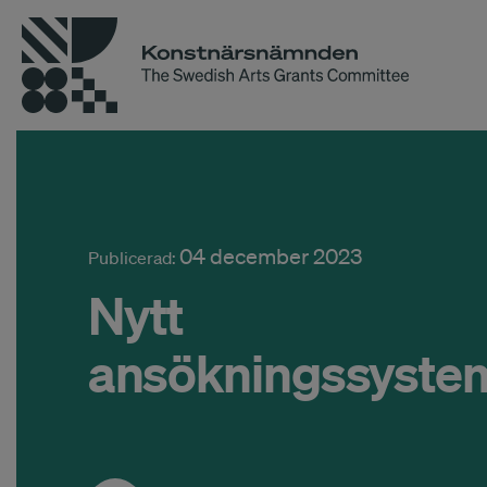
04 december 2023
Publicerad:
Nytt
ansökningssyste