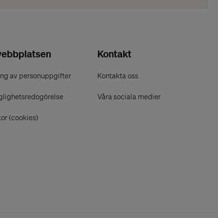
ebbplatsen
Kontakt
ng av personuppgifter
Kontakta oss
glighetsredogörelse
Våra sociala medier
or (cookies)