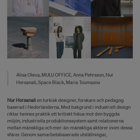
Alisa Oleva, MULU OFFICE, Anna Pehrsson, Nur
Horsanali, Space Black, Maria Toumazou
Nur Horsanali
en turkisk designer, forskare och pedagog
baserad i Nederländerna. Med bakgrund i industriell design
riktar hennes praktik ett kritiskt fokus mot den byggda
miljön, industriella produktionssystem samt relationerna
mellan mänskliga och mer-än-mänskliga aktörer inom dessa
sfärer. Genom samarbetsbaserade utställningar,