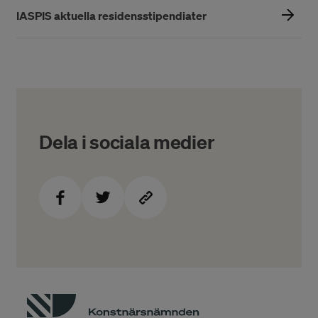
IASPIS aktuella residensstipendiater
Dela i sociala medier