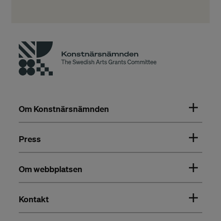
Om Konstnärsnämnden
Press
Om webbplatsen
Kontakt