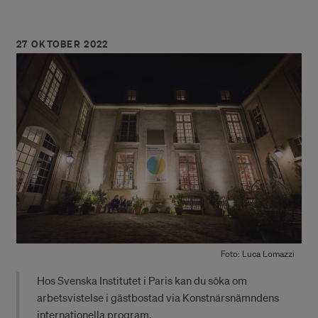
27 OKTOBER 2022
Foto: Luca Lomazzi
Hos Svenska Institutet i Paris kan du söka om
arbetsvistelse i gästbostad via Konstnärsnämndens
internationella program.