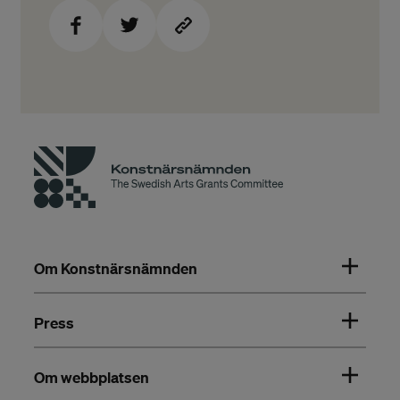
Om Konstnärsnämnden
Press
Om webbplatsen