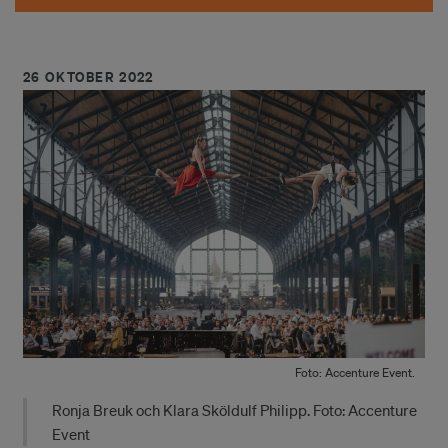
26 OKTOBER 2022
Foto: Accenture Event.
Ronja Breuk och Klara Sköldulf Philipp. Foto: Accenture
Event