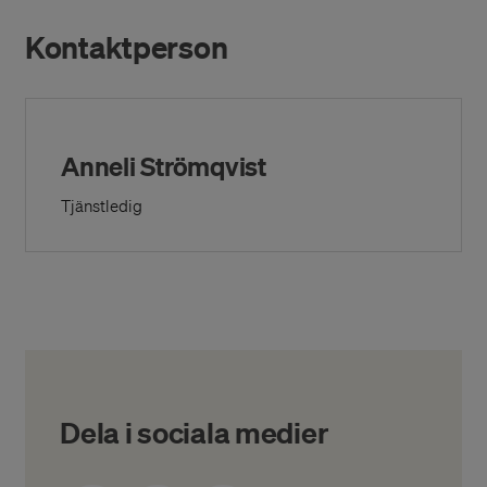
Kontaktperson
Anneli Strömqvist
Tjänstledig
Dela i sociala medier