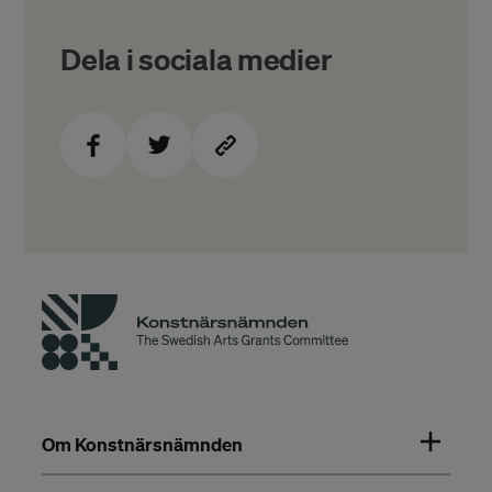
Dela i sociala medier
Om Konstnärsnämnden