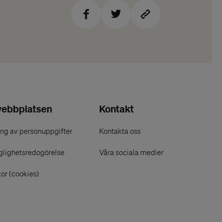
ebbplatsen
Kontakt
ng av personuppgifter
Kontakta oss
glighetsredogörelse
Våra sociala medier
or (cookies)