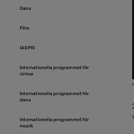
Dans
Film
IASPIS
Internationella programmet för
cirkus
Internationella programmet för
dans
Internationella programmet för
musik