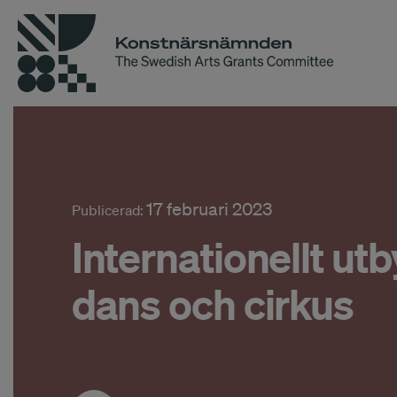
17 februari 2023
Publicerad:
Internationellt ut
dans och cirkus