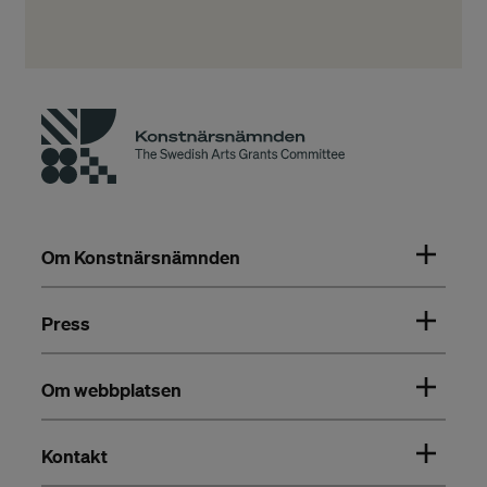
Om Konstnärsnämnden
Press
Om webbplatsen
Kontakt