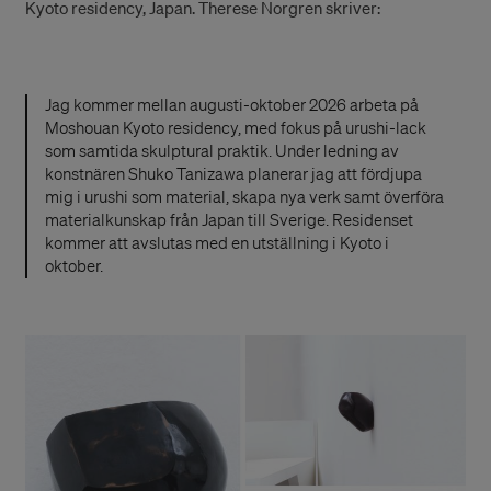
Kyoto residency, Japan. Therese Norgren skriver:
Jag kommer mellan augusti-oktober 2026 arbeta på
Moshouan Kyoto residency, med fokus på urushi-lack
som samtida skulptural praktik. Under ledning av
konstnären Shuko Tanizawa planerar jag att fördjupa
mig i urushi som material, skapa nya verk samt överföra
materialkunskap från Japan till Sverige. Residenset
kommer att avslutas med en utställning i Kyoto i
oktober.