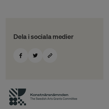
Dela i sociala medier