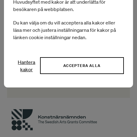
Huvudsyftet med kakor är att underlätta för
besökaren på webbplatsen.
Du kan välja om du vill acceptera alla kakor eller
läsa mer och justera inställningarna för kakor på
länken cookie inställningar nedan.
Dela i sociala medier
Hantera
ACCEPTERA ALLA
kakor