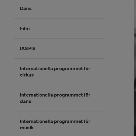
Dans
Film
IASPIS
Internationella programmet för
cirkus
Internationella programmet för
dans
Internationella programmet för
musik