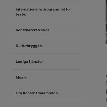
Internationella programmet för
teater
Konstnärers villkor
Kulturbryggan
Lediga tjänster
Musik
Om Konstnärsnämnden