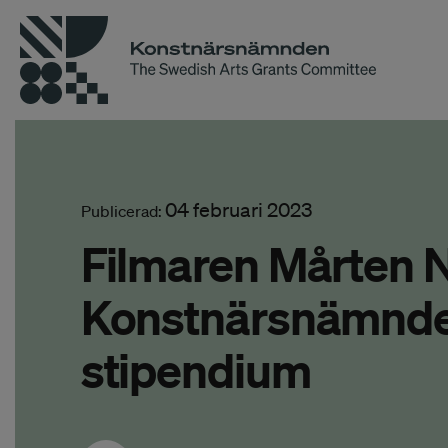
04 februari 2023
Publicerad:
Filmaren Mårten N
Konstnärsnämnden
stipendium