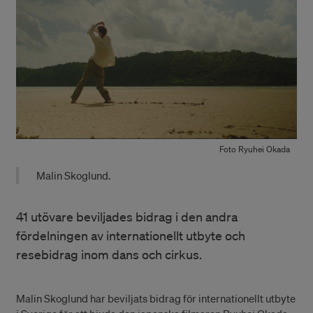
Foto Ryuhei Okada
Malin Skoglund.
41 utövare beviljades bidrag i den andra
fördelningen av internationellt utbyte och
resebidrag inom dans och cirkus.
Malin Skoglund har beviljats bidrag för internationellt utbyte