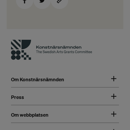
Om Konstnärsnämnden
Press
Om webbplatsen