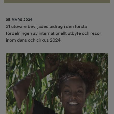
05 MARS 2024
21 utövare beviljades bidrag i den första
fördelningen av internationellt utbyte och resor
inom dans och cirkus 2024.