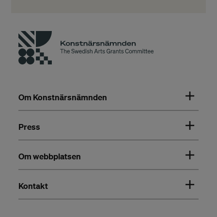
Om Konstnärsnämnden
Press
Om webbplatsen
Kontakt