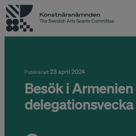
23 april 2024
Publicerad:
Besök i Armenie
delegationsvecka