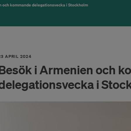
n och kommande delegationsvecka i Stockholm
23 APRIL 2024
Besök i Armenien och 
delegationsvecka i Stoc