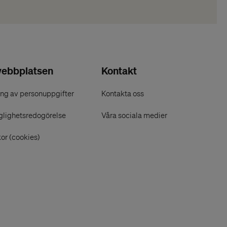
ebbplatsen
Kontakt
ng av personuppgifter
Kontakta oss
glighetsredogörelse
Våra sociala medier
or (cookies)