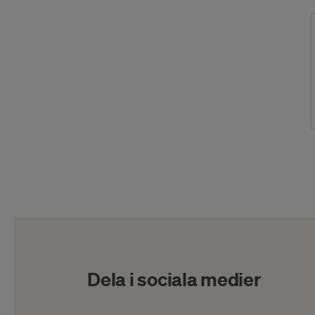
Dela i sociala medier