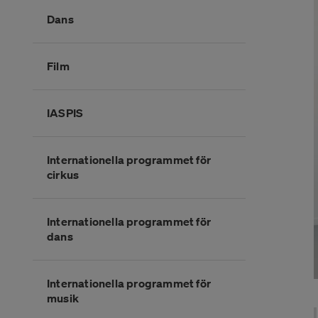
Dans
Film
IASPIS
Internationella programmet för
cirkus
Internationella programmet för
dans
Internationella programmet för
musik