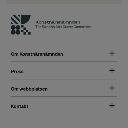
Om Konstnärsnämnden
Press
Om webbplatsen
Kontakt