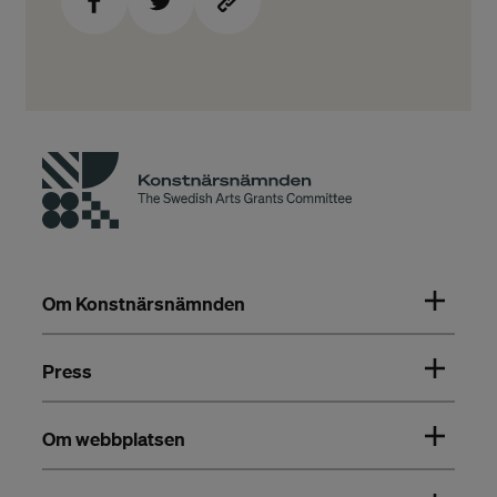
Om Konstnärsnämnden
Press
Om webbplatsen