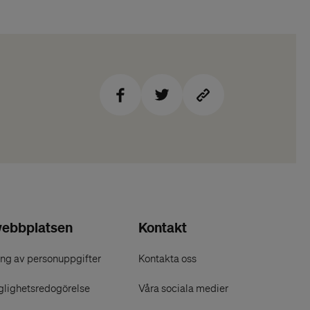
ebbplatsen
Kontakt
ng av personuppgifter
Kontakta oss
glighetsredogörelse
Våra sociala medier