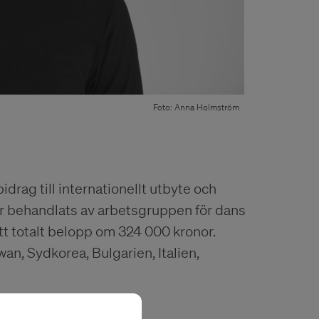
Foto: Anna Holmström
idrag till internationellt utbyte och
r behandlats av arbetsgruppen för dans
tt totalt belopp om 324 000 kronor.
an, Sydkorea, Bulgarien, Italien,