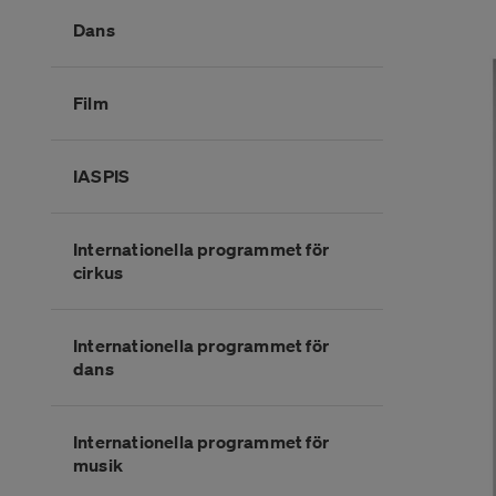
Dans
Film
IASPIS
Internationella programmet för
cirkus
Internationella programmet för
dans
Internationella programmet för
musik