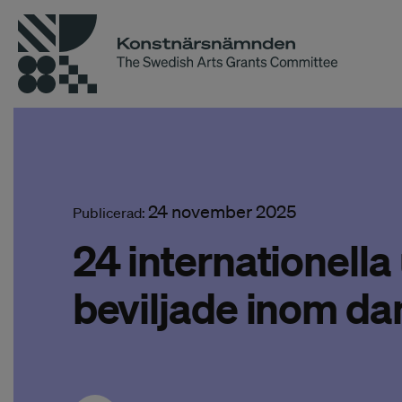
24 november 2025
Publicerad:
24 internationella
beviljade inom da