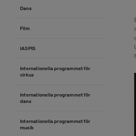
Dans
Film
IASPIS
Internationella programmet för
cirkus
Internationella programmet för
dans
Internationella programmet för
musik