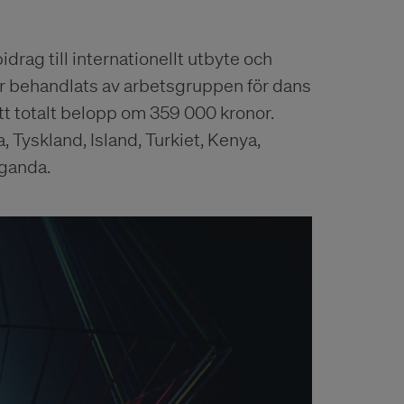
idrag till internationellt utbyte och
r behandlats av arbetsgruppen för dans
tt totalt belopp om 359 000 kronor.
, Tyskland, Island, Turkiet, Kenya,
Uganda.