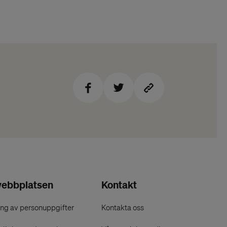
ebbplatsen
Kontakt
ng av personuppgifter
Kontakta oss