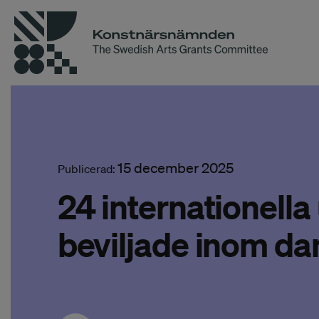
15 december 2025
Publicerad:
24 internationella
beviljade inom da