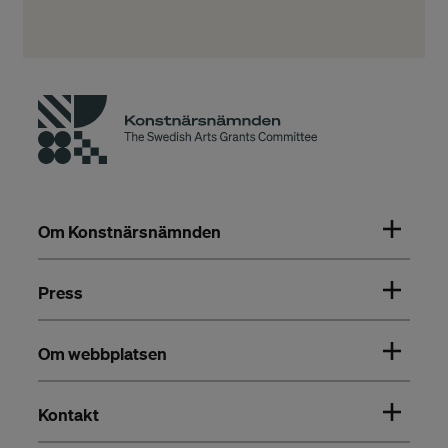
Om Konstnärsnämnden
Press
Om webbplatsen
Kontakt