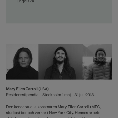
Engelska
Mary Ellen Carroll
(USA)
Residensstipendiat i Stockholm 1 maj – 31 juli 2018.
Den konceptuella konstnären Mary Ellen Carroll (MEC,
studios) bor och verkar i New York City. Hennes arbete