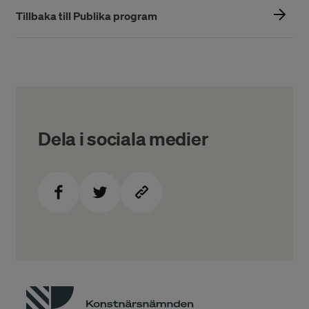
Tillbaka till Publika program
Dela i sociala medier