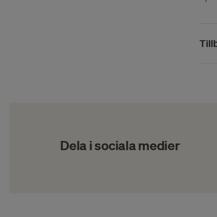
Till
Dela i sociala medier