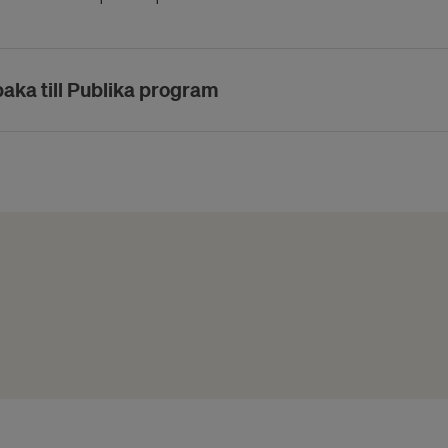
baka till Publika program