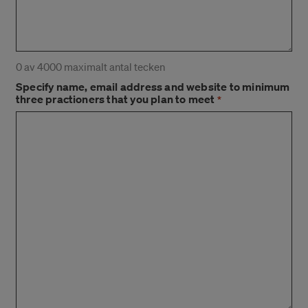
0 av 4000 maximalt antal tecken
Specify name, email address and website to minimum
three practioners that you plan to meet
*