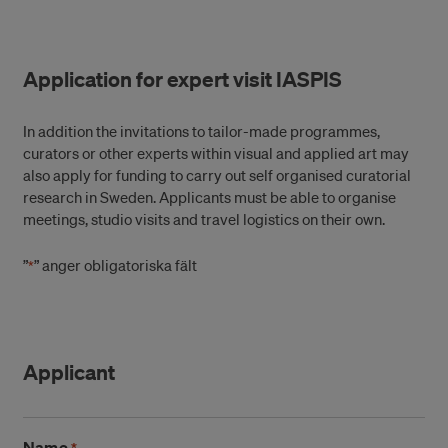
Application for expert visit IASPIS
In addition the invitations to tailor-made programmes,
curators or other experts within visual and applied art may
also apply for funding to carry out self organised curatorial
research in Sweden. Applicants must be able to organise
meetings, studio visits and travel logistics on their own.
”
” anger obligatoriska fält
*
Applicant
Name