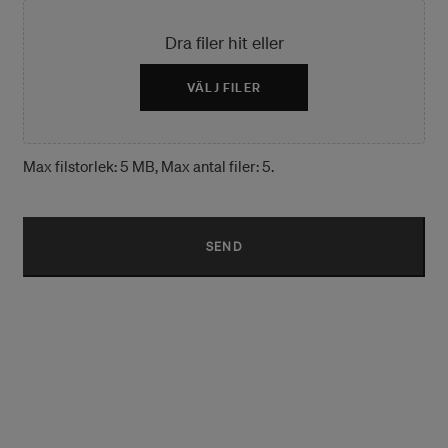
Dra filer hit eller
VÄLJ FILER
Max filstorlek: 5 MB, Max antal filer: 5.