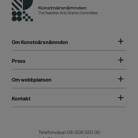
Om Konstnärsnämnden
Press
Om webbplatsen
Kontakt
Telefonväxel
08-506 550 00